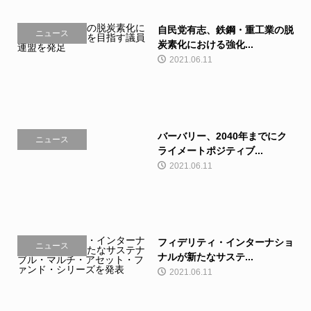
自民党有志、鉄鋼・重工業の脱
ニュース
炭素化における強化...
2021.06.11
バーバリー、2040年までにク
ニュース
ライメートポジティブ...
2021.06.11
フィデリティ・インターナショ
ニュース
ナルが新たなサステ...
2021.06.11