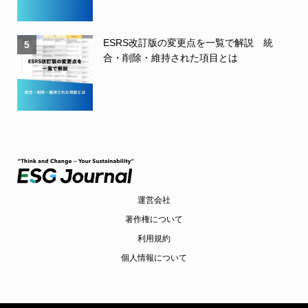
ESRS改訂版の変更点を一覧で解説 統
5
合・削除・維持された項目とは
運営会社
著作権について
利用規約
個人情報について