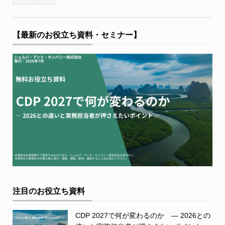
【最新のお役立ち資料・セミナー】
注目のお役立ち資料
CDP 2027で何が変わるのか ― 2026との