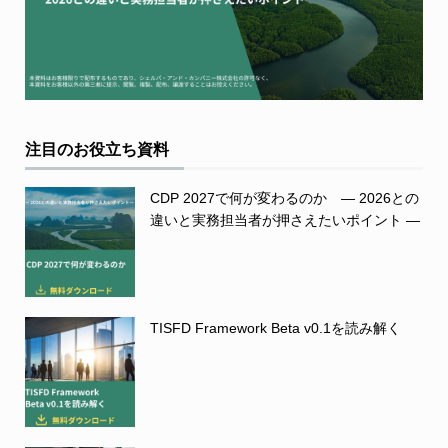
注目のお役立ち資料
CDP 2027で何が変わるのか ― 2026との
違いと実務担当者が押さえたいポイント ―
TISFD Framework Beta v0.1を読み解く