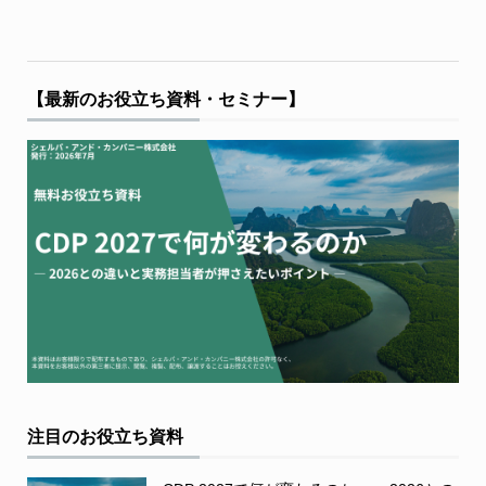
【最新のお役立ち資料・セミナー】
注目のお役立ち資料