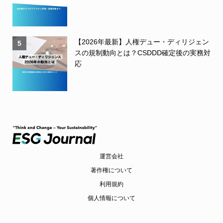
【2026年最新】人権デュー・ディリジェン
5
スの規制動向とは？CSDDD確定後の実務対
応
運営会社
著作権について
利用規約
個人情報について