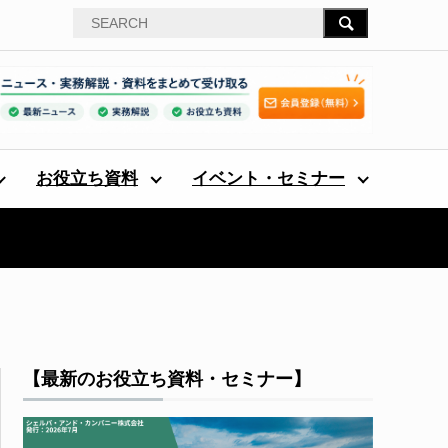
お役立ち資料
イベント・セミナー
【最新のお役立ち資料・セミナー】