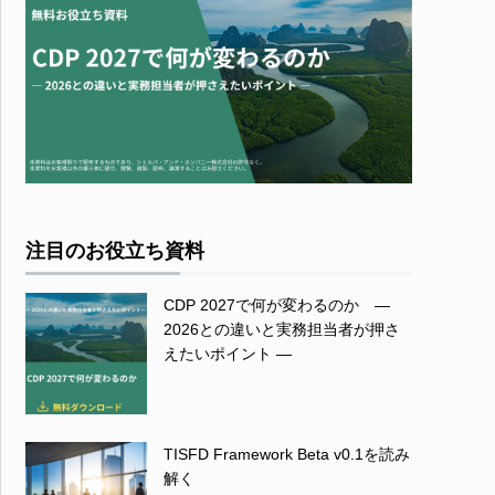
注目のお役立ち資料
CDP 2027で何が変わるのか ―
2026との違いと実務担当者が押さ
えたいポイント ―
TISFD Framework Beta v0.1を読み
解く