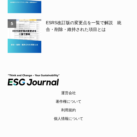
ESRS改訂版の変更点を一覧で解説 統
5
合・削除・維持された項目とは
運営会社
著作権について
利用規約
個人情報について