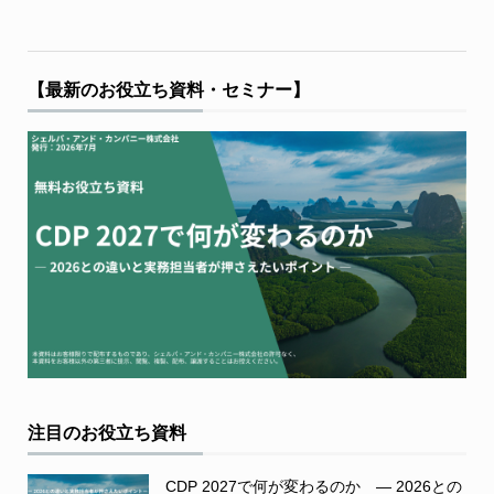
【最新のお役立ち資料・セミナー】
注目のお役立ち資料
CDP 2027で何が変わるのか ― 2026との