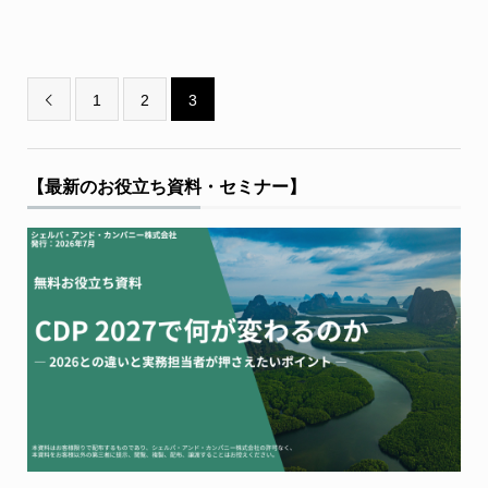
1
2
3

【最新のお役立ち資料・セミナー】