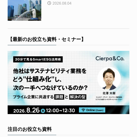
2026.08.04
【最新のお役立ち資料・セミナー】
注目のお役立ち資料