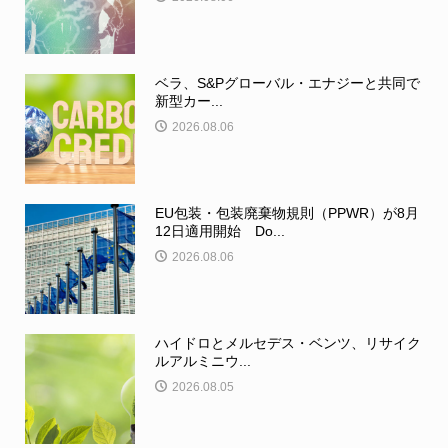
ベラ、S&Pグローバル・エナジーと共同で
新型カー...
2026.08.06
EU包装・包装廃棄物規則（PPWR）が8月
12日適用開始 Do...
2026.08.06
ハイドロとメルセデス・ベンツ、リサイク
ルアルミニウ...
2026.08.05