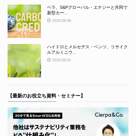
ベラ、S&Pグローバル・エナジーと共同で
新型カー...
2026.08.06
ハイドロとメルセデス・ベンツ、リサイク
ルアルミニウ...
2026.08.05
【最新のお役立ち資料・セミナー】