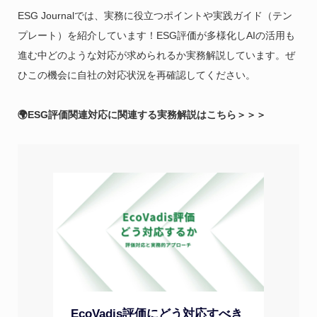
ESG Journalでは、実務に役立つポイントや実践ガイド（テン
プレート）を紹介しています！ESG評価が多様化しAIの活用も
進む中どのような対応が求められるか実務解説しています。ぜ
ひこの機会に自社の対応状況を再確認してください。
🌍ESG評価関連対応に関連する実務解説はこちら＞＞＞
EcoVadis評価にどう対応すべき