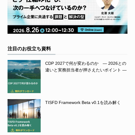
注目のお役立ち資料
CDP 2027で何が変わるのか ― 2026との
違いと実務担当者が押さえたいポイント ―
TISFD Framework Beta v0.1を読み解く