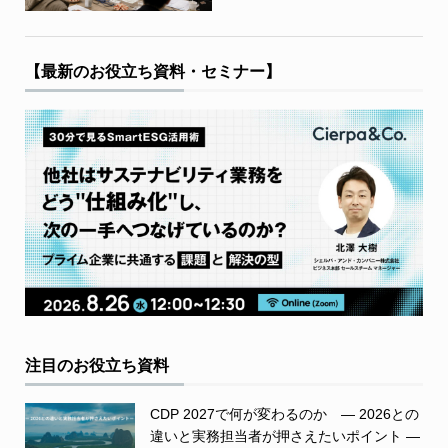
【最新のお役立ち資料・セミナー】
注目のお役立ち資料
CDP 2027で何が変わるのか ― 2026との
違いと実務担当者が押さえたいポイント ―