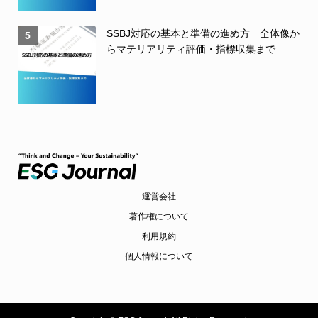
SSBJ対応の基本と準備の進め方 全体像か
5
らマテリアリティ評価・指標収集まで
運営会社
著作権について
利用規約
個人情報について