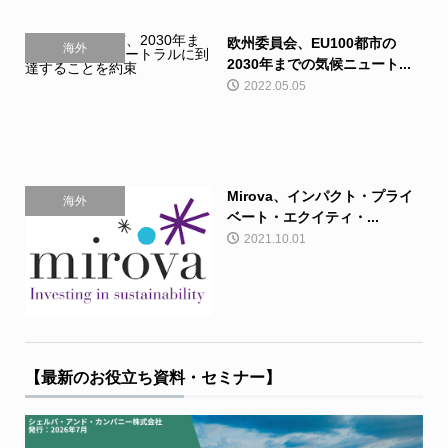
欧州委員会、EU100都市の
海外
2030年までの気候ニュート...
2022.05.05
Mirova、インパクト・プライ
海外
ベート・エクイティ・...
2021.10.01
【最新のお役立ち資料・セミナー】