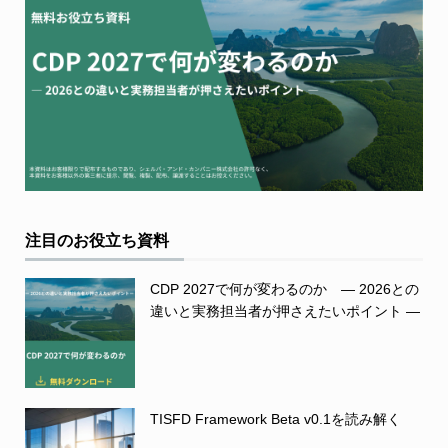
注目のお役立ち資料
CDP 2027で何が変わるのか ― 2026との
違いと実務担当者が押さえたいポイント ―
TISFD Framework Beta v0.1を読み解く