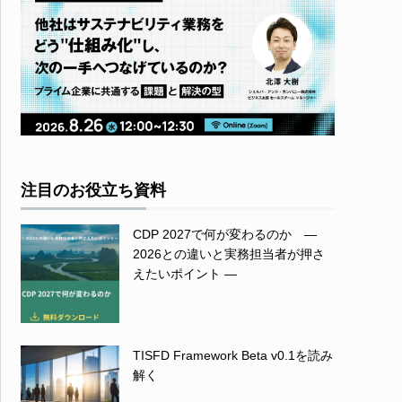
注目のお役立ち資料
CDP 2027で何が変わるのか ―
2026との違いと実務担当者が押さ
えたいポイント ―
TISFD Framework Beta v0.1を読み
解く