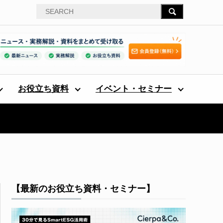
お役立ち資料
イベント・セミナー
【最新のお役立ち資料・セミナー】