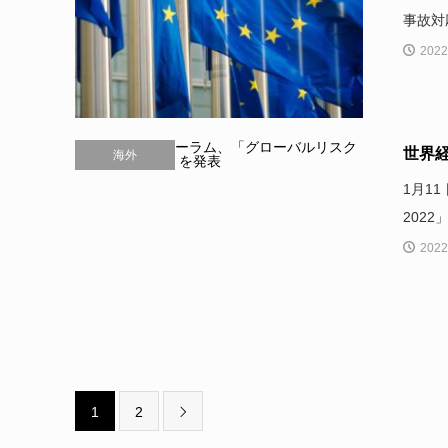
事故対
2022
世界経
海外
1月1
202
2022
1
2
