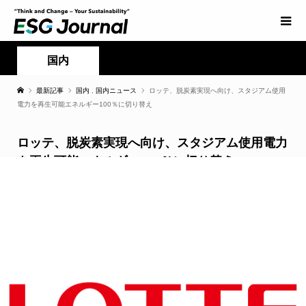
国内
最新記事
国内
,
国内ニュース
ロッテ、脱炭素実現へ向け、スタジアム使用
電力を再生可能エネルギー100％に切り替え
ロッテ、脱炭素実現へ向け、スタジアム使用電力
を再生可能エネルギー100％に切り替え