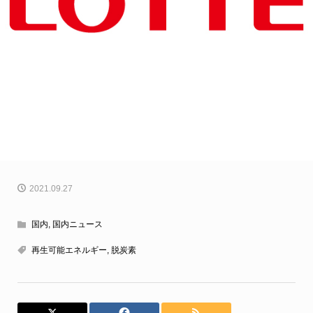
2021.09.27
国内
,
国内ニュース
再生可能エネルギー
,
脱炭素