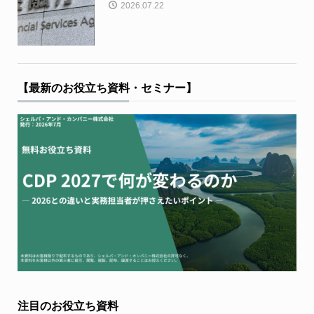
2026.07.22
【最新のお役立ち資料・セミナー】
注目のお役立ち資料