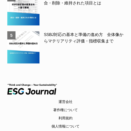
合・削除・維持された項目とは
SSBJ対応の基本と準備の進め方 全体像か
5
らマテリアリティ評価・指標収集まで
運営会社
著作権について
利用規約
個人情報について