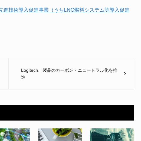
先進技術導入促進事業（うちLNG燃料システム等導入促進
Logitech、製品のカーボン・ニュートラル化を推
進