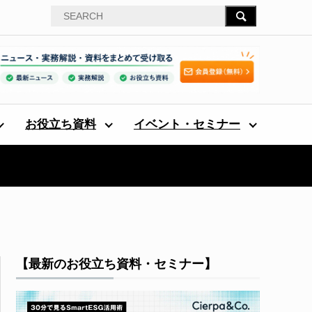
お役立ち資料
イベント・セミナー
【最新のお役立ち資料・セミナー】