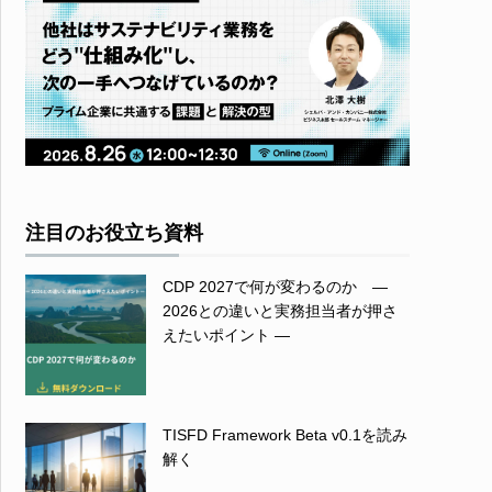
注目のお役立ち資料
CDP 2027で何が変わるのか ―
2026との違いと実務担当者が押さ
えたいポイント ―
TISFD Framework Beta v0.1を読み
解く