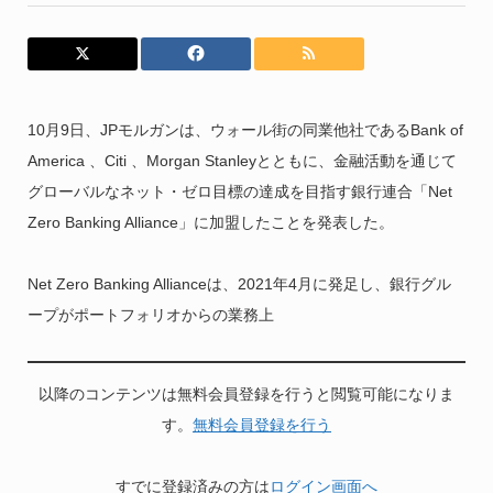
10月9日、JPモルガンは、ウォール街の同業他社であるBank of
America 、Citi 、Morgan Stanleyとともに、金融活動を通じて
グローバルなネット・ゼロ目標の達成を目指す銀行連合「Net
Zero Banking Alliance」に加盟したことを発表した。
Net Zero Banking Allianceは、2021年4月に発足し、銀行グル
ープがポートフォリオからの業務上
以降のコンテンツは無料会員登録を行うと閲覧可能になりま
す。
無料会員登録を行う
すでに登録済みの方は
ログイン画面へ