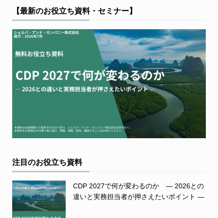
【最新のお役立ち資料・セミナー】
注目のお役立ち資料
CDP 2027で何が変わるのか ― 2026との
違いと実務担当者が押さえたいポイント ―