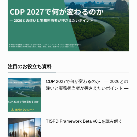
注目のお役立ち資料
CDP 2027で何が変わるのか ― 2026との
違いと実務担当者が押さえたいポイント ―
TISFD Framework Beta v0.1を読み解く