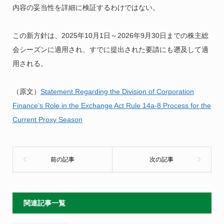
内容の妥当性を詳細に検証するわけではない。
この新方針は、2025年10月1日～2026年9月30日までの株主総
会シーズンに適用され、すでに提出された要請にも遡及して適
用される。
（原文）
Statement Regarding the Division of Corporation
Finance’s Role in the Exchange Act Rule 14a-8 Process for the
Current Proxy Season
関連記事一覧