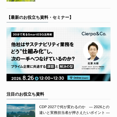
【最新のお役立ち資料・セミナー】
注目のお役立ち資料
CDP 2027で何が変わるのか ― 2026との
違いと実務担当者が押さえたいポイント ―