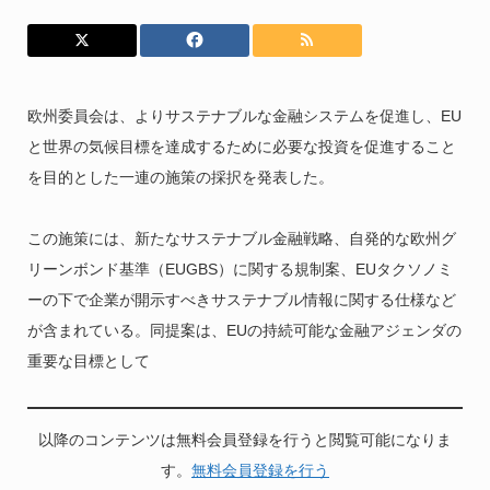
欧州委員会は、よりサステナブルな金融システムを促進し、EU
と世界の気候目標を達成するために必要な投資を促進すること
を目的とした一連の施策の採択を発表した。
この施策には、新たなサステナブル金融戦略、自発的な欧州グ
リーンボンド基準（EUGBS）に関する規制案、EUタクソノミ
ーの下で企業が開示すべきサステナブル情報に関する仕様など
が含まれている。同提案は、EUの持続可能な金融アジェンダの
重要な目標として
以降のコンテンツは無料会員登録を行うと閲覧可能になりま
す。
無料会員登録を行う