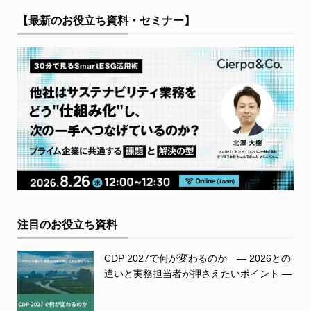
【最新のお役立ち資料・セミナー】
注目のお役立ち資料
CDP 2027で何が変わるのか ― 2026との
違いと実務担当者が押さえたいポイント ―