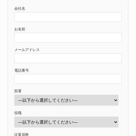
会社名
お名前
メールアドレス
電話番号
部署
役職
従業員数