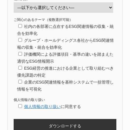
ご関心のあるテーマ（複数選択可能）
社内の各部署に点在するESG関連情報の収集・統
合を効率化
グループ・ホールディングス各社からESG関連情
報の収集・統合を効率化
評価機関による評価項目・基準の違いを踏まえた
適切なESG情報開示
ESG経営の推進における企業として取り組むべき
優先課題の特定
企業のESG関連情報を基幹システムで一括管理し
情報を可視化
個人情報の取り扱い
個人情報の取り扱い
に同意する