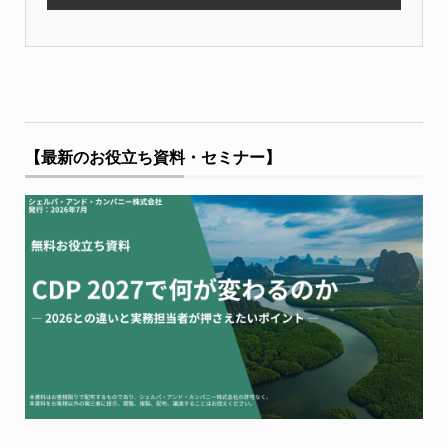
【最新のお役立ち資料・セミナー】