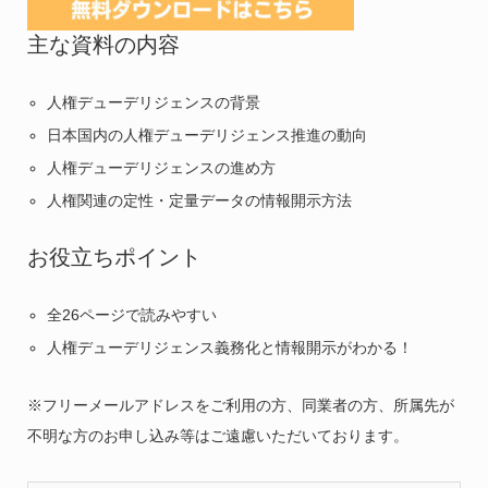
主な資料の内容
人権デューデリジェンスの背景
日本国内の人権デューデリジェンス推進の動向
人権デューデリジェンスの進め方
人権関連の定性・定量データの情報開示方法
お役立ちポイント
全26ページで読みやすい
人権デューデリジェンス義務化と情報開示がわかる！
※フリーメールアドレスをご利用の方、同業者の方、所属先が
不明な方のお申し込み等はご遠慮いただいております。