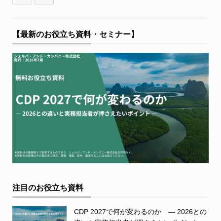
【最新のお役立ち資料・セミナー】
注目のお役立ち資料
CDP 2027で何が変わるのか ― 2026との