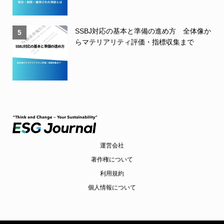
SSBJ対応の基本と準備の進め方 全体像か
5
らマテリアリティ評価・指標収集まで
運営会社
著作権について
利用規約
個人情報について