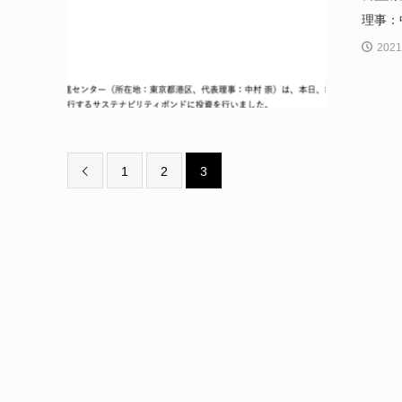
理事：
2021
1
2
3
