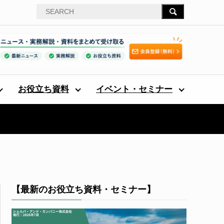
お役立ち資料
イベント・セミナー
【最新のお役立ち資料・セミナー】