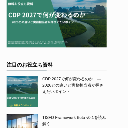
注目のお役立ち資料
CDP 2027で何が変わるのか ―
2026との違いと実務担当者が押さ
えたいポイント ―
TISFD Framework Beta v0.1を読み
解く