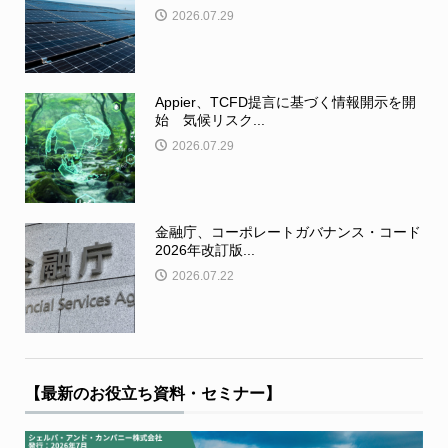
2026.07.29
Appier、TCFD提言に基づく情報開示を開
始 気候リスク...
2026.07.29
金融庁、コーポレートガバナンス・コード
2026年改訂版...
2026.07.22
【最新のお役立ち資料・セミナー】