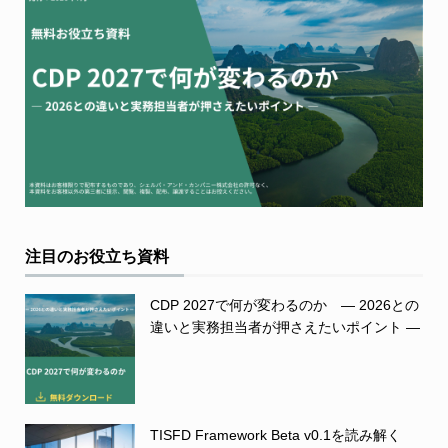
注目のお役立ち資料
CDP 2027で何が変わるのか ― 2026との
違いと実務担当者が押さえたいポイント ―
TISFD Framework Beta v0.1を読み解く