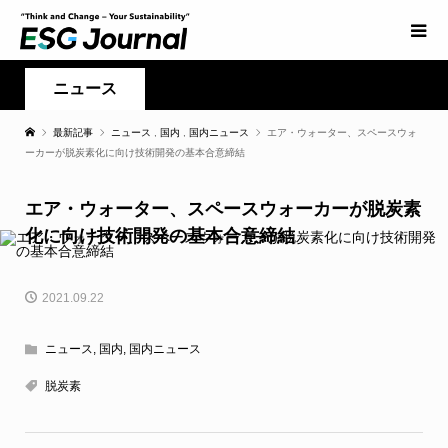
ニュース
最新記事
ニュース
,
国内
,
国内ニュース
エア・ウォーター、スペースウォ
ーカーが脱炭素化に向け技術開発の基本合意締結
エア・ウォーター、スペースウォーカーが脱炭素
化に向け技術開発の基本合意締結
2021.09.22
ニュース
,
国内
,
国内ニュース
脱炭素