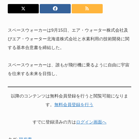
スペースウォーカーは9月15日、エア・ウォーター株式会社及
びエア・ウォーター北海道株式会社と水素利用の技術開発に関
する基本合意書を締結した。
スペースウォーカーは、誰もが飛行機に乗るように自由に宇宙
を往来する未来を目指し、
以降のコンテンツは無料会員登録を行うと閲覧可能になりま
す。
無料会員登録を行う
すでに登録済みの方は
ログイン画面へ