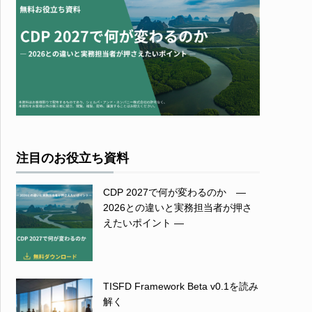
注目のお役立ち資料
CDP 2027で何が変わるのか ―
2026との違いと実務担当者が押さ
えたいポイント ―
TISFD Framework Beta v0.1を読み
解く