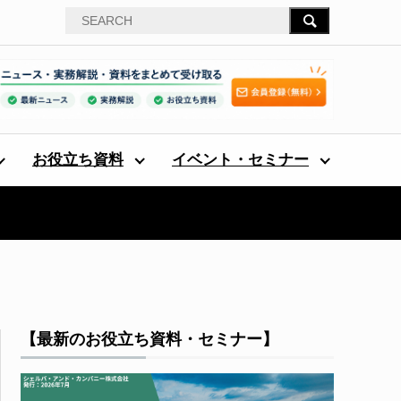
お役立ち資料
イベント・セミナー
【最新のお役立ち資料・セミナー】